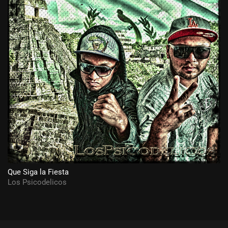
Que Siga la Fiesta
Los Psicodelicos